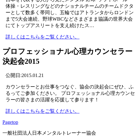
体操・レスリングなどのナショナルチームのチームドクタ
ーとして数多く帯同し、五輪ではアトランタからロンドン
まで5大会連続、野球WBCなどさまざまま協議の世界大会
にてトップアスリートを支え続けたス…
詳しくはこちらをご覧ください。
プロフェッショナル心理カウンセラー
決起会2015
公開日:2015.01.21
カウンセラーとお仕事をつなぐ、協会の決起会にぜひ、ふ
るってご参加ください。 プロフェッショナル心理カウンセ
ラーの皆さまの活躍を応援して参ります！
詳しくはこちらをご覧ください。
Pagetop
一般社団法人日本メンタルトレーナー協会