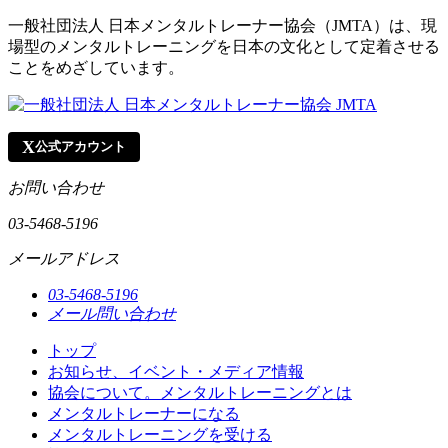
一般社団法人 日本メンタルトレーナー協会（JMTA）は、現
場型のメンタルトレーニングを日本の文化として定着させる
ことをめざしています。
X
公式アカウント
お問い合わせ
03-5468-5196
メールアドレス
03-5468-5196
メール問い合わせ
トップ
お知らせ、イベント・メディア情報
協会について。メンタルトレーニングとは
メンタルトレーナーになる
メンタルトレーニングを受ける