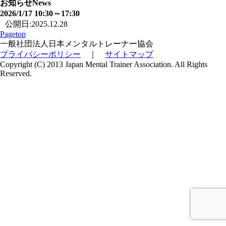
お知らせ
News
2026/1/17 10:30～17:30
公開日:2025.12.28
Pagetop
一般社団法人日本メンタルトレーナー協会
プライバシーポリシー
｜
サイトマップ
Copyright (C) 2013 Japan Mental Trainer Association. All Rights
Reserved.