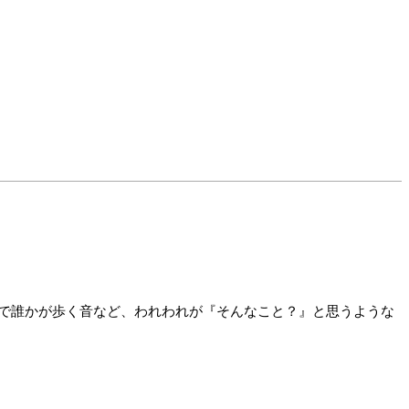
で誰かが歩く音など、われわれが『そんなこと？』と思うような