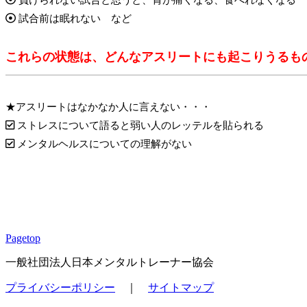
試合前は眠れない など
これらの状態は、どんなアスリートにも起こりうるも
★アスリートはなかなか人に言えない・・・
ストレスについて語ると弱い人のレッテルを貼られる
メンタルヘルスについての理解がない
Pagetop
一般社団法人日本メンタルトレーナー協会
プライバシーポリシー
｜
サイトマップ