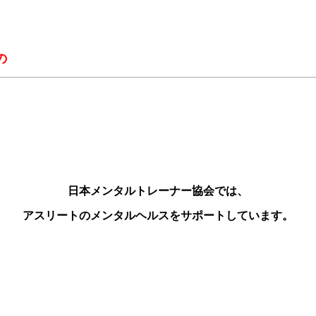
の
日本メンタルトレーナー協会では、
アスリートのメンタルヘルスをサポートしています。