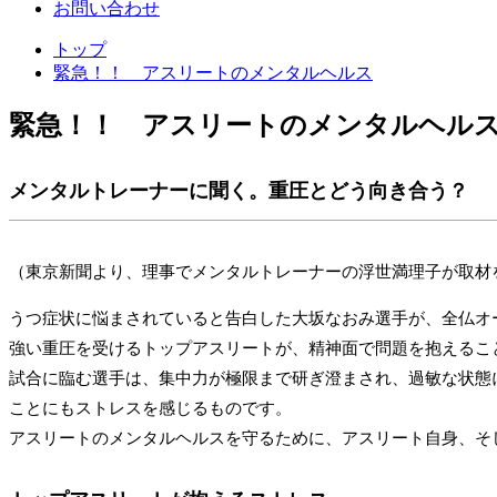
お問い合わせ
トップ
緊急！！ アスリートのメンタルヘルス
緊急！！ アスリートのメンタルヘル
メンタルトレーナーに聞く。重圧とどう向き合う？
（東京新聞より、理事でメンタルトレーナーの浮世満理子が取材
うつ症状に悩まされていると告白した大坂なおみ選手が、全仏オ
強い重圧を受けるトップアスリートが、精神面で問題を抱えるこ
試合に臨む選手は、集中力が極限まで研ぎ澄まされ、過敏な状態
ことにもストレスを感じるものです。
アスリートのメンタルヘルスを守るために、アスリート自身、そ