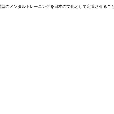
現場型のメンタルトレーニングを日本の文化として定着させるこ