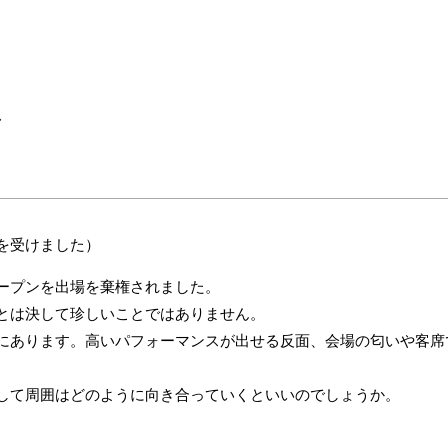
ス
を受けました）
ープンを出場を棄権されました。
とは決して珍しいことではありません。
にあります。高いパフォーマンスが出せる反面、会場の匂いや客席
して周囲はどのように向き合っていくといいのでしょうか。