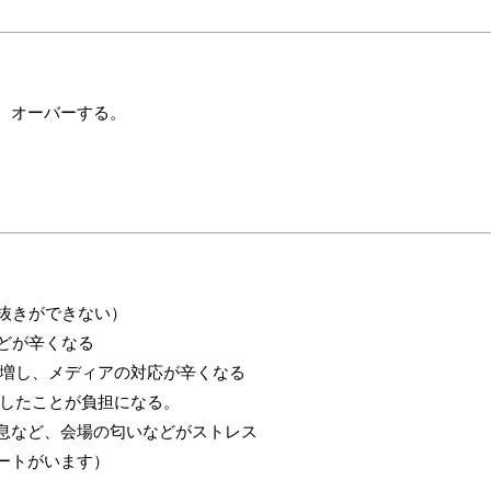
、オーバーする。
抜きができない）
どが辛くなる
増し、メディアの対応が辛くなる
したことが負担になる。
息など、会場の匂いなどがストレス
ートがいます）